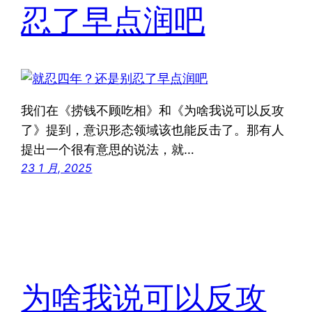
忍了早点润吧
我们在《捞钱不顾吃相》和《为啥我说可以反攻
了》提到，意识形态领域该也能反击了。那有人
提出一个很有意思的说法，就…
23 1 月, 2025
为啥我说可以反攻