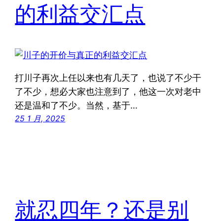
的利益交汇点
打川子再次上任以来也有几天了，也说了不少干
了不少，想必大家也注意到了，他这一次对老中
还是温和了不少。当然，基于…
25 1 月, 2025
就忍四年？还是别