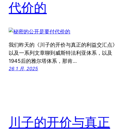
代价的
我们昨天的《川子的开价与真正的利益交汇点》
以及一系列文章聊到威斯特法利亚体系，以及
1945后的雅尔塔体系，那肯…
26 1 月, 2025
川子的开价与真正