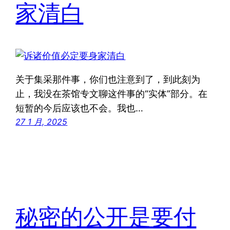
家清白
关于集采那件事，你们也注意到了，到此刻为
止，我没在茶馆专文聊这件事的“实体”部分。在
短暂的今后应该也不会。我也…
27 1 月, 2025
秘密的公开是要付