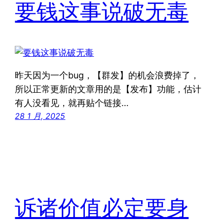
要钱这事说破无毒
昨天因为一个bug，【群发】的机会浪费掉了，
所以正常更新的文章用的是【发布】功能，估计
有人没看见，就再贴个链接…
28 1 月, 2025
诉诸价值必定要身