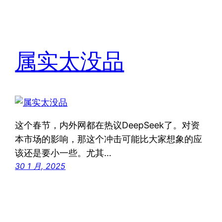
属实太没品
这个春节，内外网都在热议DeepSeek了。对资
本市场的影响，那这个冲击可能比大家想象的应
该还是要小一些。尤其…
30 1 月, 2025