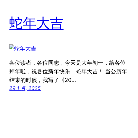
蛇年大吉
各位读者，各位同志，今天是大年初一，给各位
拜年啦，祝各位新年快乐，蛇年大吉！ 当公历年
结束的时候，我写了《20…
29 1 月, 2025