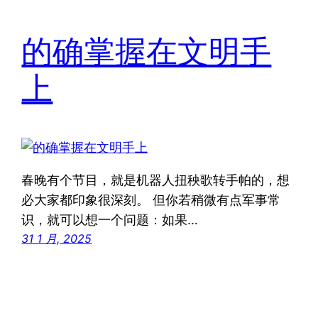
的确掌握在文明手
上
春晚有个节目，就是机器人扭秧歌转手帕的，想
必大家都印象很深刻。 但你若稍微有点军事常
识，就可以想一个问题：如果…
31 1 月, 2025