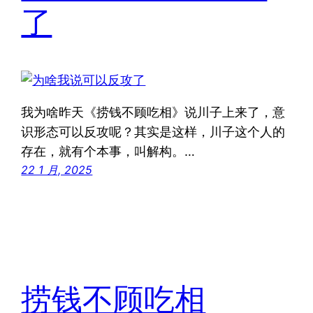
了
我为啥昨天《捞钱不顾吃相》说川子上来了，意
识形态可以反攻呢？其实是这样，川子这个人的
存在，就有个本事，叫解构。…
22 1 月, 2025
捞钱不顾吃相