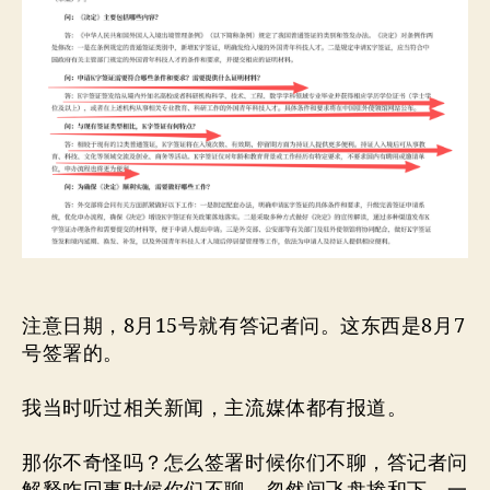
注意日期，8月15号就有答记者问。这东西是8月7
号签署的。
我当时听过相关新闻，主流媒体都有报道。
那你不奇怪吗？怎么签署时候你们不聊，答记者问