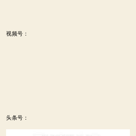
视频号：
头条号：