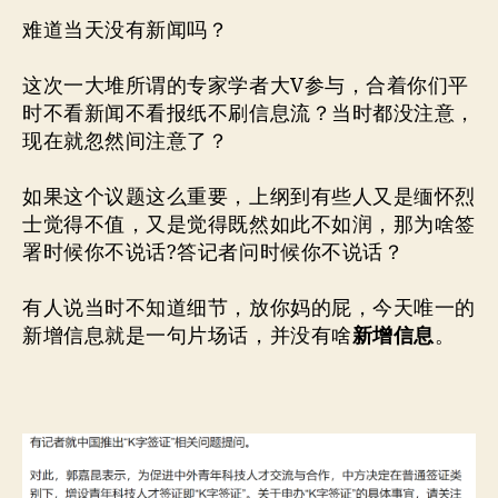
难道当天没有新闻吗？
这次一大堆所谓的专家学者大V参与，合着你们平
时不看新闻不看报纸不刷信息流？当时都没注意，
现在就忽然间注意了？
如果这个议题这么重要，上纲到有些人又是缅怀烈
士觉得不值，又是觉得既然如此不如润，那为啥签
署时候你不说话?答记者问时候你不说话？
有人说当时不知道细节，放你妈的屁，今天唯一的
新增信息就是一句片场话，并没有啥
新增信息
。