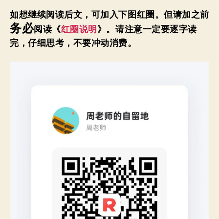
如想继续阅读后文，可加入下图红圈。
但请加之前
务必
阅读《
红圈说明
》。请注意一定要逐字读
完，仔细思考，不要冲动消费。