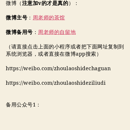
微博（
注意加v的才是真的
）：
微博主号
：
周老师的茶馆
微博备用号
：
周老师的自留地
（请直接点击上面的小程序或者把下面网址复制到
系统浏览器，或者直接在微博app搜索）
https://weibo.com/zhoulaoshidechaguan
https://weibo.com/zhoulaoshideziliudi
备用公众号1：