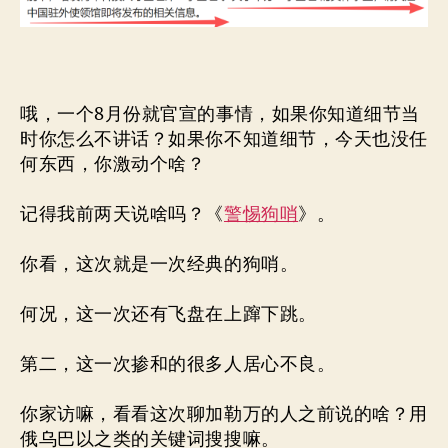
哦，一个8月份就官宣的事情，如果你知道细节当
时你怎么不讲话？如果你不知道细节，今天也没任
何东西，你激动个啥？
记得我前两天说啥吗？《
警惕狗哨
》。
你看，这次就是一次经典的狗哨。
何况，这一次还有飞盘在上蹿下跳。
第二，这一次掺和的很多人居心不良。
你家访嘛，看看这次聊加勒万的人之前说的啥？用
俄乌巴以之类的关键词搜搜嘛。