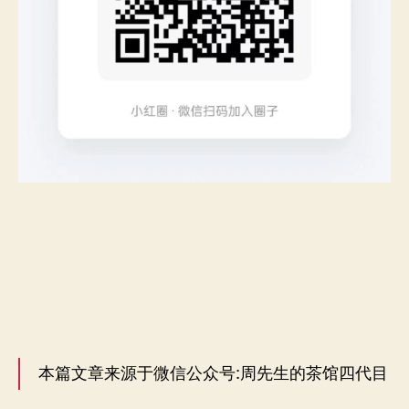
本篇文章来源于微信公众号:周先生的茶馆四代目