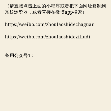
（请直接点击上面的小程序或者把下面网址复制到
系统浏览器，或者直接在微博app搜索）
https://weibo.com/zhoulaoshidechaguan
https://weibo.com/zhoulaoshideziliudi
备用公众号1：