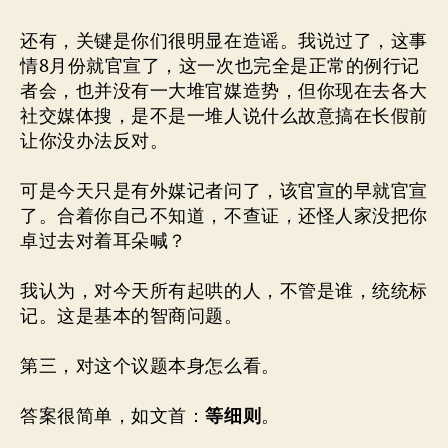
还有，关键是你们很明显在造谣。我说过了，这事
情8月份就官宣了，这一次也完全是正常的例行记
者会，也并没有一大堆官媒造势，但你现在去各大
社交媒体搜，是不是一堆人说什么故意搞在长假前
让你没办法反对。
可是今天只是有外媒记者问了，该官宣的早就官宣
了。合着你自己不知道，不查证，还怪人家没把你
卓过去对着耳朵喊？
我认为，对今天所有起哄的人，不管是谁，统统标
记。这是基本的智商问题。
第三，对这个议题本身怎么看。
答案很简单，如文首：
等细则
。