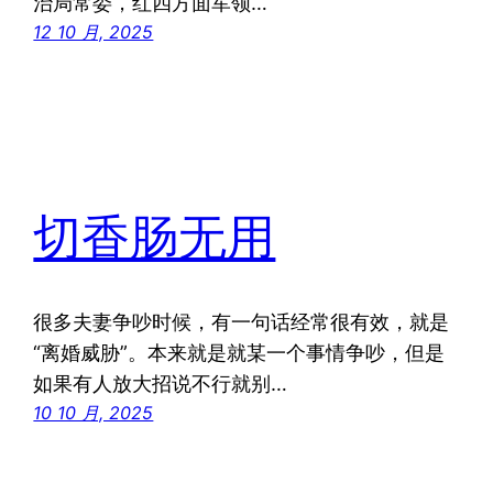
治局常委，红四方面军领…
12 10 月, 2025
切香肠无用
很多夫妻争吵时候，有一句话经常很有效，就是
“离婚威胁”。本来就是就某一个事情争吵，但是
如果有人放大招说不行就别…
10 10 月, 2025