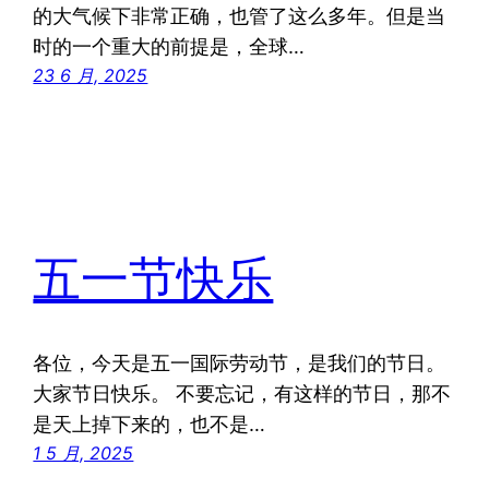
的大气候下非常正确，也管了这么多年。但是当
时的一个重大的前提是，全球…
23 6 月, 2025
五一节快乐
各位，今天是五一国际劳动节，是我们的节日。
大家节日快乐。 不要忘记，有这样的节日，那不
是天上掉下来的，也不是…
1 5 月, 2025