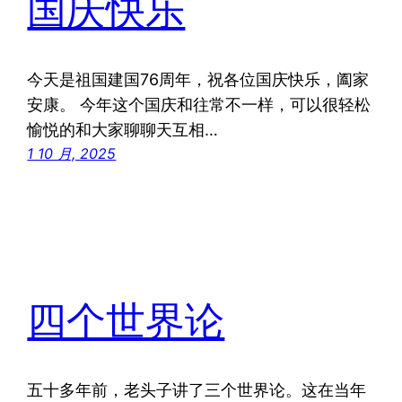
国庆快乐
今天是祖国建国76周年，祝各位国庆快乐，阖家
安康。 今年这个国庆和往常不一样，可以很轻松
愉悦的和大家聊聊天互相…
1 10 月, 2025
四个世界论
五十多年前，老头子讲了三个世界论。这在当年