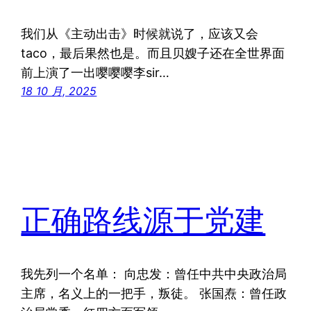
我们从《主动出击》时候就说了，应该又会
taco，最后果然也是。而且贝嫂子还在全世界面
前上演了一出嘤嘤嘤李sir…
18 10 月, 2025
正确路线源于党建
我先列一个名单： 向忠发：曾任中共中央政治局
主席，名义上的一把手，叛徒。 张国焘：曾任政