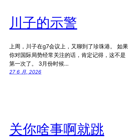
川子的示警
上周，川子在g7会议上，又聊到了珍珠港。 如果
你对国际局势经常关注的话，肯定记得，这不是
第一次了。 3月份时候…
27 6 月, 2026
关你啥事啊就跳