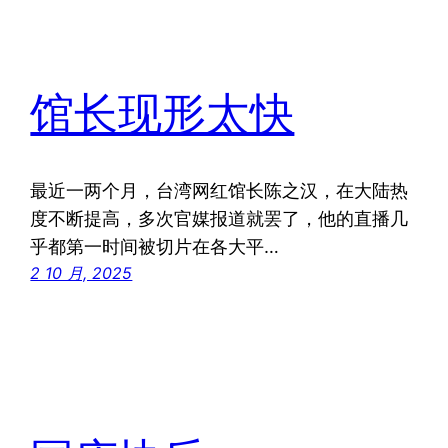
馆长现形太快
最近一两个月，台湾网红馆长陈之汉，在大陆热
度不断提高，多次官媒报道就罢了，他的直播几
乎都第一时间被切片在各大平…
2 10 月, 2025