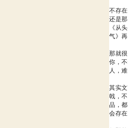
不存在
还是那
《从头
气》再
那就很
你，不
人，难
其实文
戟，不
品，都
会存在