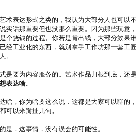
艺术表达形式之类的，我认为大部分人也可以
说实话那重要但也没那么重要。因为那些玩意
是个烧钱的过程。你若是肯出钱，大部分效果
已经工业化的东西，就别拿手工作坊那一套工
人。
式是要为内容服务的。艺术作品归根到底，还
想表达啥
。
达啥，你为啥要这么说，这都是大家可以聊的
都可以来掰扯几句。
的是，这事情，没有误会的可能性。