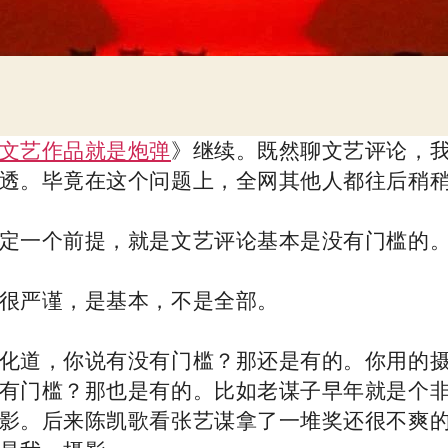
文艺作品就是炮弹
》继续。既然聊文艺评论，
透。毕竟在这个问题上，全网其他人都往后稍
定一个前提，就是文艺评论基本是没有门槛的
很严谨，是基本，不是全部。
化道，你说有没有门槛？那还是有的。你用的
有门槛？那也是有的。比如老谋子早年就是个
影。后来陈凯歌看张艺谋拿了一堆奖还很不爽