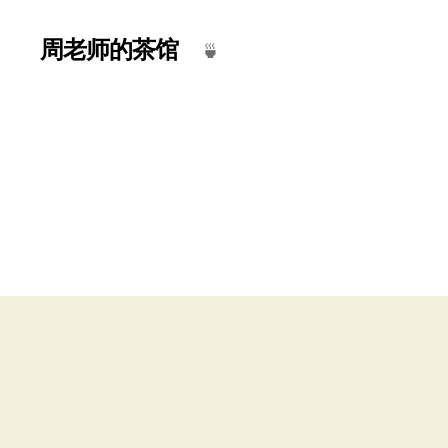
周老师的茶馆
🍵