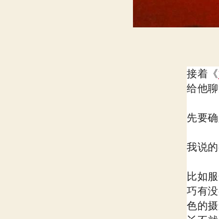
接着《
给他聊
先要确
我说的
比如服
巧有没
色的摄