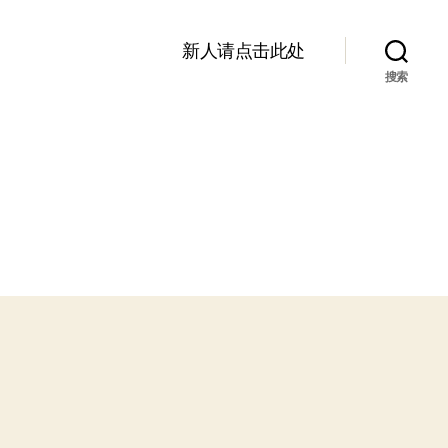
新人请点击此处
搜索