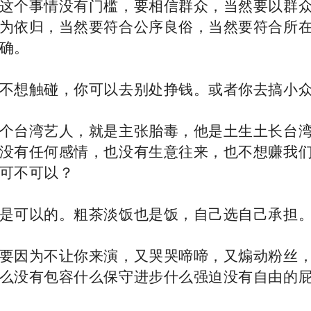
这个事情没有门槛，要相信群众，当然要以群
为依归，当然要符合公序良俗，当然要符合所
确。
不想触碰，你可以去别处挣钱。或者你去搞小
个台湾艺人，就是主张胎毒，他是土生土长台
没有任何感情，也没有生意往来，也不想赚我
可不可以？
是可以的。粗茶淡饭也是饭，自己选自己承担
要因为不让你来演，又哭哭啼啼，又煽动粉丝
么没有包容什么保守进步什么强迫没有自由的