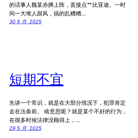
的话事人魏某赤膊上阵，直接点艹比亚迪。一时
间一大堆人跟风，搞的乱糟糟…
30 5 月, 2025
短期不宜
先讲一个常识，就是在大部分情况下，犯罪肯定
走在法条前。 啥意思呢？就是某个不好的行为，
在很多时候法律没顾得上，…
29 5 月, 2025