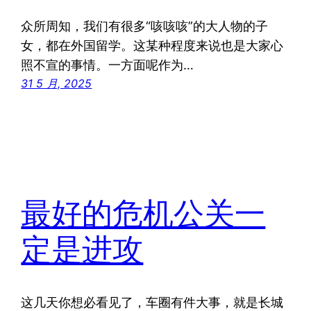
众所周知，我们有很多“咳咳咳”的大人物的子
女，都在外国留学。这某种程度来说也是大家心
照不宣的事情。一方面呢作为…
31 5 月, 2025
最好的危机公关一
定是进攻
这几天你想必看见了，车圈有件大事，就是长城