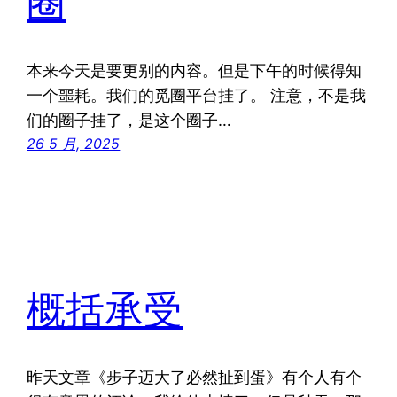
圈
本来今天是要更别的内容。但是下午的时候得知
一个噩耗。我们的觅圈平台挂了。 注意，不是我
们的圈子挂了，是这个圈子…
26 5 月, 2025
概括承受
昨天文章《步子迈大了必然扯到蛋》有个人有个