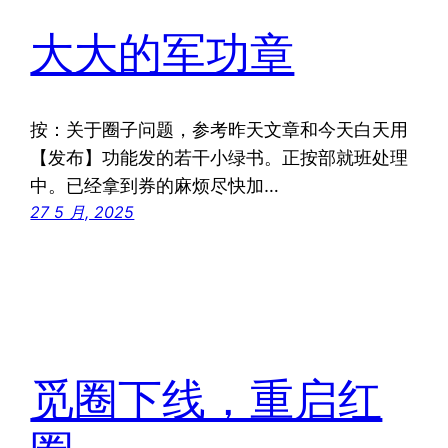
大大的军功章
按：关于圈子问题，参考昨天文章和今天白天用
【发布】功能发的若干小绿书。正按部就班处理
中。已经拿到券的麻烦尽快加…
27 5 月, 2025
觅圈下线，重启红