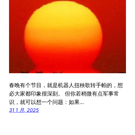
春晚有个节目，就是机器人扭秧歌转手帕的，想
必大家都印象很深刻。 但你若稍微有点军事常
识，就可以想一个问题：如果…
31 1 月, 2025