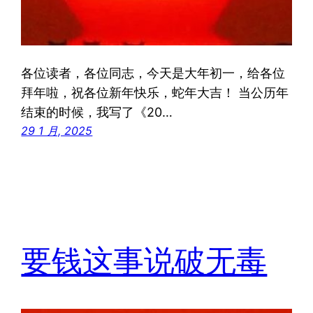
各位读者，各位同志，今天是大年初一，给各位
拜年啦，祝各位新年快乐，蛇年大吉！ 当公历年
结束的时候，我写了《20…
29 1 月, 2025
要钱这事说破无毒