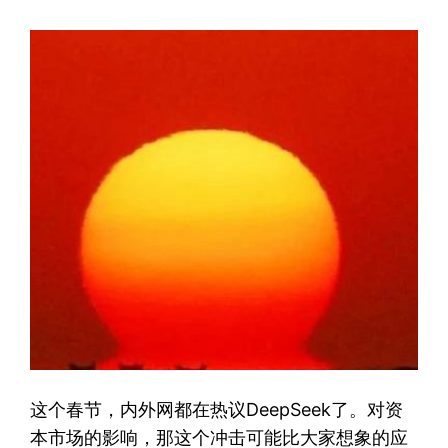
这个春节，内外网都在热议DeepSeek了。对资
本市场的影响，那这个冲击可能比大家想象的应