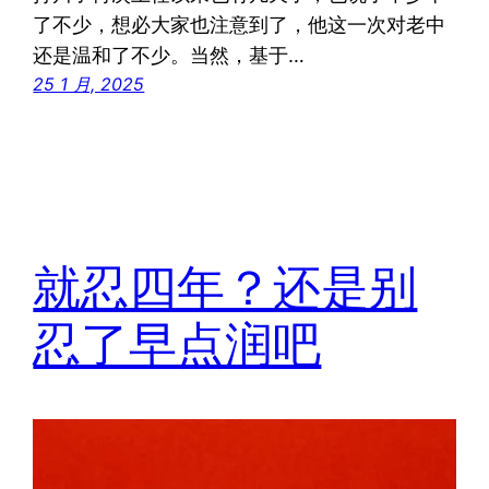
了不少，想必大家也注意到了，他这一次对老中
还是温和了不少。当然，基于…
25 1 月, 2025
就忍四年？还是别
忍了早点润吧