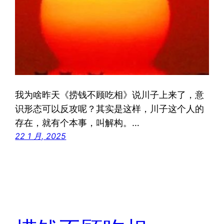
我为啥昨天《捞钱不顾吃相》说川子上来了，意
识形态可以反攻呢？其实是这样，川子这个人的
存在，就有个本事，叫解构。…
22 1 月, 2025