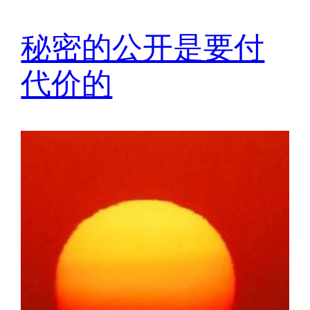
秘密的公开是要付
代价的