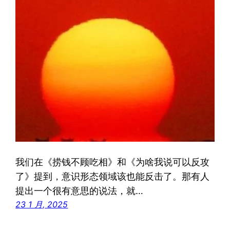
我们在《捞钱不顾吃相》和《为啥我说可以反攻
了》提到，意识形态领域该也能反击了。那有人
提出一个很有意思的说法，就…
23 1 月, 2025