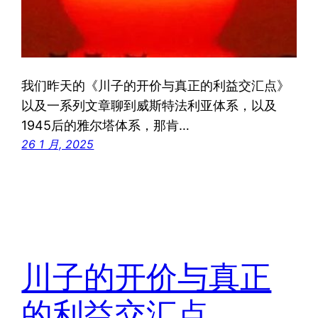
我们昨天的《川子的开价与真正的利益交汇点》
以及一系列文章聊到威斯特法利亚体系，以及
1945后的雅尔塔体系，那肯…
26 1 月, 2025
川子的开价与真正
的利益交汇点