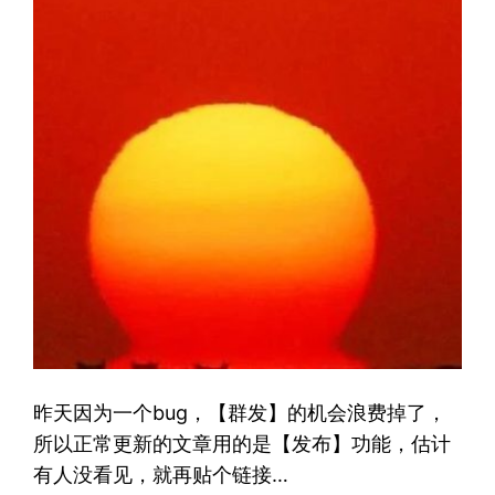
昨天因为一个bug，【群发】的机会浪费掉了，
所以正常更新的文章用的是【发布】功能，估计
有人没看见，就再贴个链接…