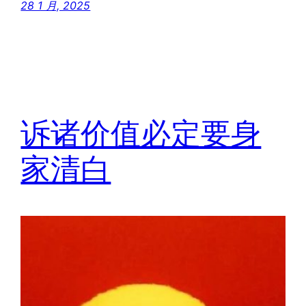
28 1 月, 2025
诉诸价值必定要身
家清白