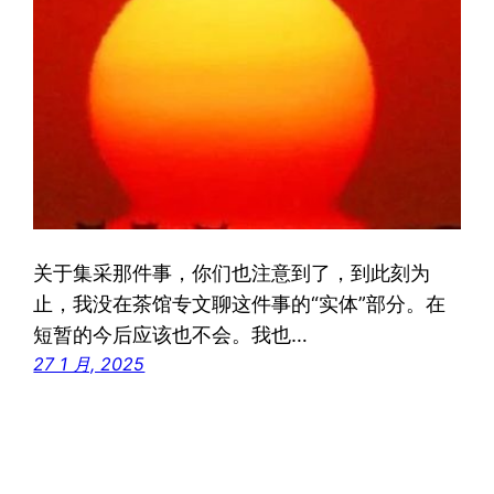
关于集采那件事，你们也注意到了，到此刻为
止，我没在茶馆专文聊这件事的“实体”部分。在
短暂的今后应该也不会。我也…
27 1 月, 2025