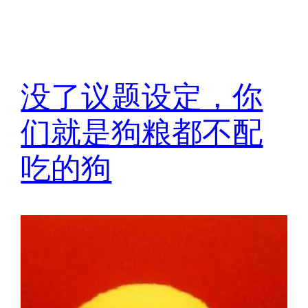
没了议题设定，你
们就是狗粮都不配
吃的狗