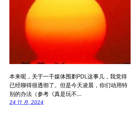
本来呢，关于一干媒体围剿PDL这事儿，我觉得
已经聊得很透彻了。但是今天凌晨，你们动用特
别的办法（参考《真是玩不…
24 11 月, 2024