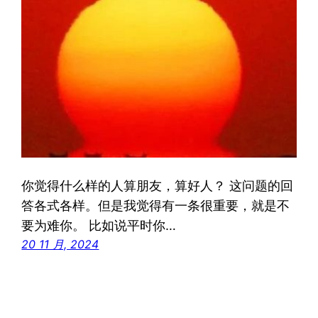
你觉得什么样的人算朋友，算好人？ 这问题的回
答各式各样。但是我觉得有一条很重要，就是不
要为难你。 比如说平时你…
20 11 月, 2024