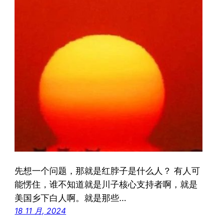
先想一个问题，那就是红脖子是什么人？ 有人可
能愣住，谁不知道就是川子核心支持者啊，就是
美国乡下白人啊。就是那些…
18 11 月, 2024