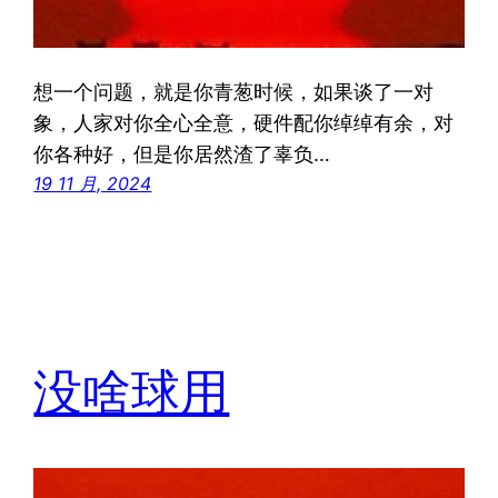
想一个问题，就是你青葱时候，如果谈了一对
象，人家对你全心全意，硬件配你绰绰有余，对
你各种好，但是你居然渣了辜负…
19 11 月, 2024
没啥球用