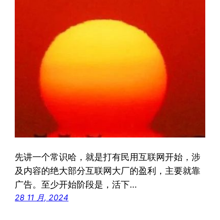
先讲一个常识哈，就是打有民用互联网开始，涉
及内容的绝大部分互联网大厂的盈利，主要就靠
广告。至少开始阶段是，活下…
28 11 月, 2024