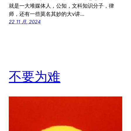
就是一大堆媒体人，公知，文科知识分子，律
师，还有一些莫名其妙的大v讲…
22 11 月, 2024
不要为难