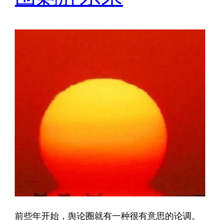
前些年开始，舆论圈就有一种很有意思的论调。