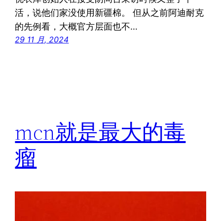
活，说他们家没使用新疆棉。 但从之前阿迪耐克
的先例看，大概官方层面也不…
29 11 月, 2024
mcn就是最大的毒
瘤