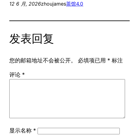
12 6 月, 2026
zhoujames
茶馆4.0
发表回复
您的邮箱地址不会被公开。
必填项已用
*
标注
评论
*
显示名称
*