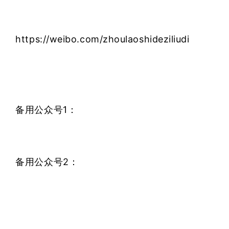
https://weibo.com/zhoulaoshideziliudi
备用公众号1：
备用公众号2：