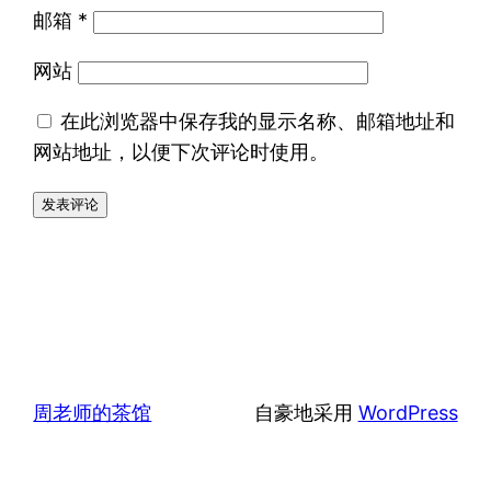
邮箱
*
网站
在此浏览器中保存我的显示名称、邮箱地址和
网站地址，以便下次评论时使用。
周老师的茶馆
自豪地采用
WordPress