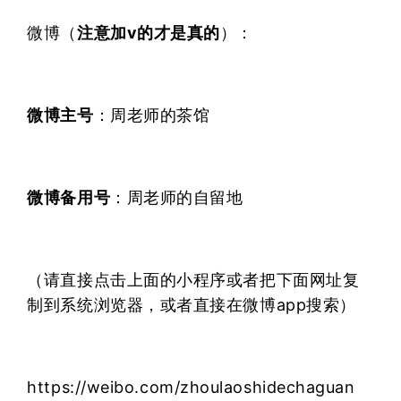
微博（
注意加v的才是真的
）：
微博主号
：
周老师的茶馆
微博备用号
：
周老师的自留地
（请直接点击上面的小程序或者把下面网址复
制到系统浏览器，或者直接在微博app搜索）
https://weibo.com/zhoulaoshidechaguan