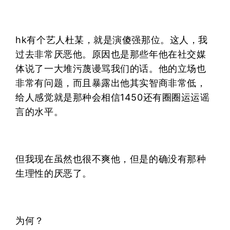
hk有个艺人杜某，就是演傻强那位。这人，我
过去非常厌恶他。原因也是那些年他在社交媒
体说了一大堆污蔑谩骂我们的话。他的立场也
非常有问题，而且暴露出他其实智商非常低，
给人感觉就是那种会相信1450还有圈圈运运谣
言的水平。
但我现在虽然也很不爽他，但是的确没有那种
生理性的厌恶了。
为何？