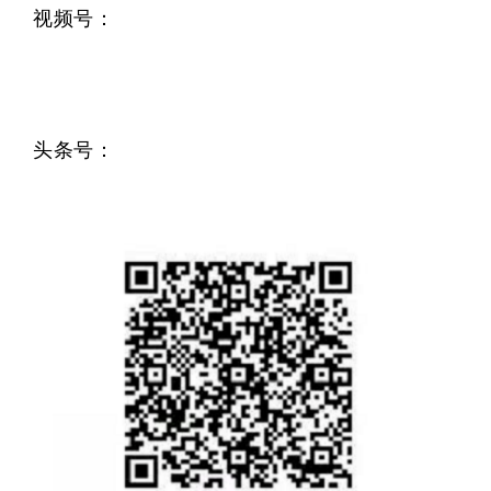
视频号：
头条号：