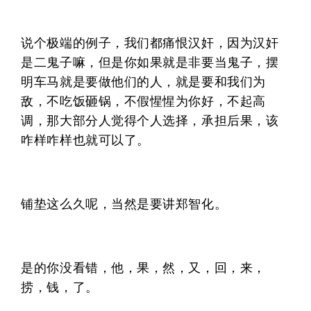
说个极端的例子，我们都痛恨汉奸，因为汉奸
是二鬼子嘛，但是你如果就是非要当鬼子，摆
明车马就是要做他们的人，就是要和我们为
敌，不吃饭砸锅，不假惺惺为你好，不起高
调，那大部分人觉得个人选择，承担后果，该
咋样咋样也就可以了。
铺垫这么久呢，当然是要讲郑智化。
是的你没看错，他，果，然，又，回，来，
捞，钱，了。