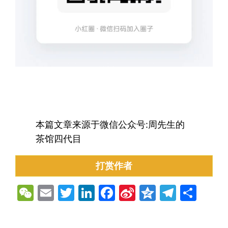
本篇文章来源于微信公众号:周先生的
茶馆四代目
打赏作者
WeChat
Email
Twitter
LinkedIn
Facebook
Sina
Qzone
Teleg
分
Weibo
享