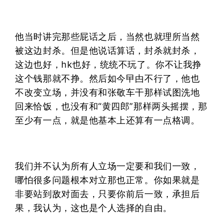
他当时讲完那些屁话之后，当然也就理所当然
被这边封杀。但是他说话算话，封杀就封杀，
这边也好，hk也好，统统不玩了。你不让我挣
这个钱那就不挣。然后如今
曱甴
不行了，他也
不改变立场，并没有和张敬车干那样试图洗地
回来恰饭，也没有和“黄四郎”那样两头摇摆，那
至少有一点，就是他基本上还算有一点格调。
我们并不认为所有人立场一定要和我们一致，
哪怕很多问题根本对立那也正常。你如果就是
非要站到敌对面去，只要你前后一致，承担后
果，我认为，这也是个人选择的自由。